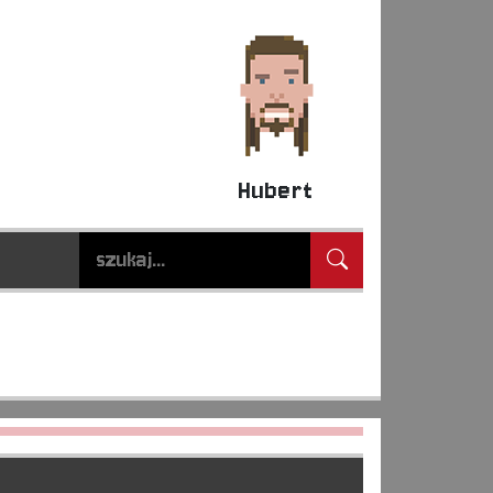
Hubert