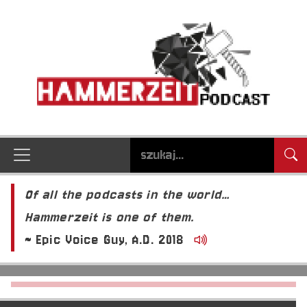
Of all the podcasts in the world…
Hammerzeit is one of them.
~ Epic Voice Guy, A.D. 2018