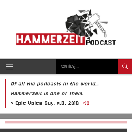
Of all the podcasts in the world…
Hammerzeit is one of them.
~ Epic Voice Guy, A.D. 2018