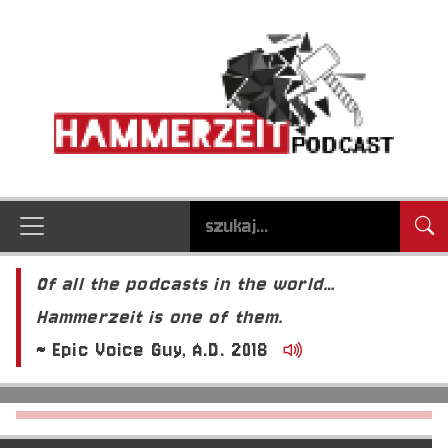
Of all the podcasts in the world…
Hammerzeit is one of them.
~ Epic Voice Guy, A.D. 2018