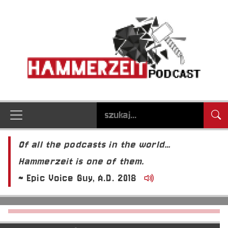
Of all the podcasts in the world…
Hammerzeit is one of them.
~ Epic Voice Guy, A.D. 2018