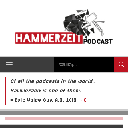
Of all the podcasts in the world…
Hammerzeit is one of them.
~ Epic Voice Guy, A.D. 2018