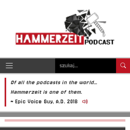
Of all the podcasts in the world…
Hammerzeit is one of them.
~ Epic Voice Guy, A.D. 2018