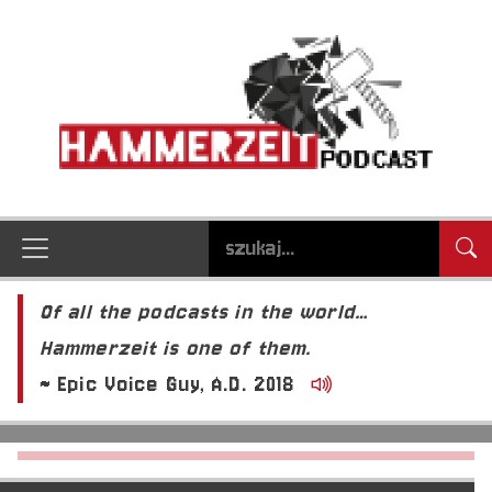
Of all the podcasts in the world…
Hammerzeit is one of them.
~ Epic Voice Guy, A.D. 2018