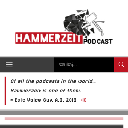
Of all the podcasts in the world…
Hammerzeit is one of them.
~ Epic Voice Guy, A.D. 2018