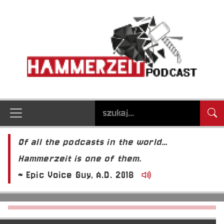
Of all the podcasts in the world…
Hammerzeit is one of them.
~ Epic Voice Guy, A.D. 2018