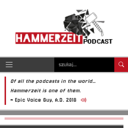
Of all the podcasts in the world…
Hammerzeit is one of them.
~ Epic Voice Guy, A.D. 2018