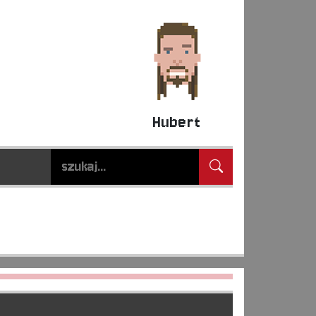
Hubert