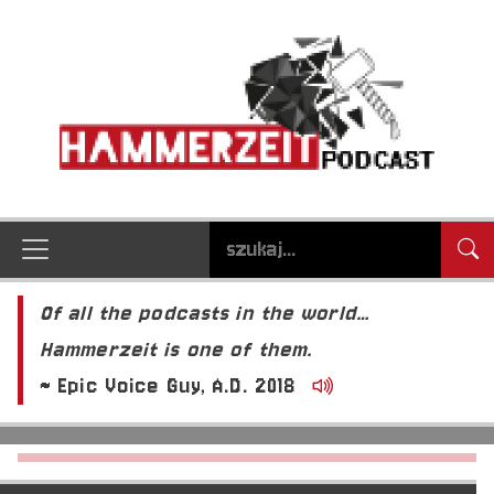
Of all the podcasts in the world…
Hammerzeit is one of them.
~ Epic Voice Guy, A.D. 2018