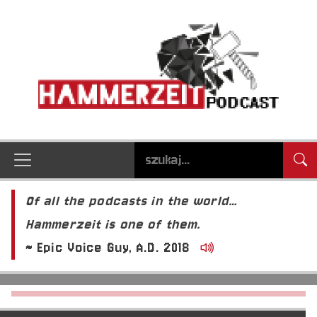
Of all the podcasts in the world…
Hammerzeit is one of them.
~ Epic Voice Guy, A.D. 2018