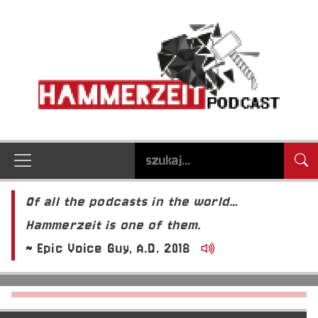
Of all the podcasts in the world…
Hammerzeit is one of them.
~ Epic Voice Guy, A.D. 2018