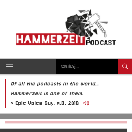
Of all the podcasts in the world…
Hammerzeit is one of them.
~ Epic Voice Guy, A.D. 2018