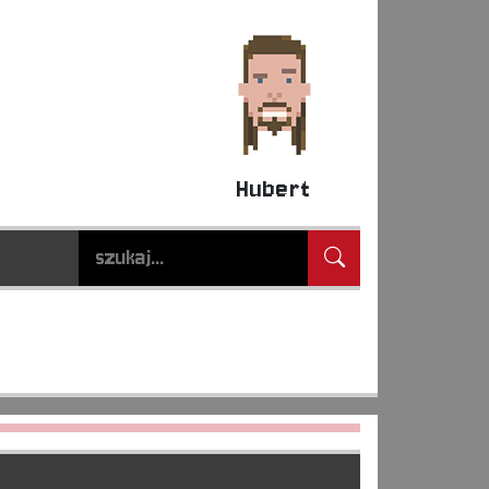
Hubert